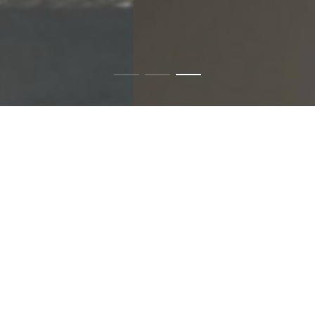
PROCESSING
혁신적인 가공기술로
최상의 서비스를 제공합니다.
PET 필름재단은 바이오 센서 제작 시 사용되는 원자재인
PET Film을
Roll 상태에서 공정 설비에 사용하기 적합한
sheet 형태로 가공하는
공정입니다.