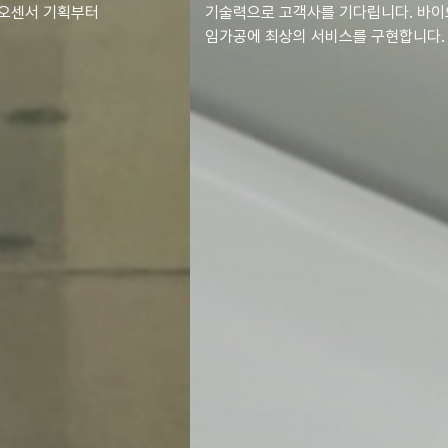
기술력으로
고객사를 기다립니다. 바이오센서 기획부터
임가공에 최상의 서비스를 구현합니다.