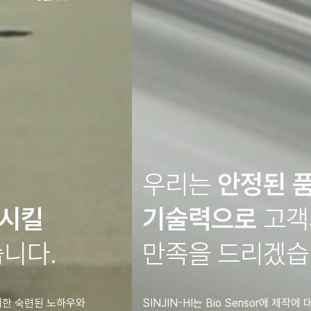
우리는
안정된 품질과
기술력으로
고객사에
만족을 드리겠습니다.
SINJIN-HI는 Bio Sensor에 제작에 대한 숙련된 노하우와